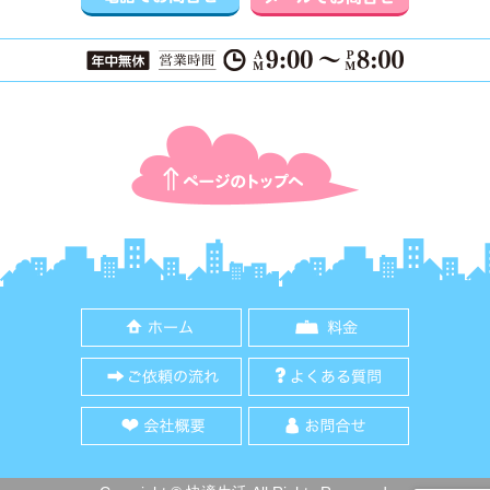
ページTOPに戻る
ホーム
料金
ご依頼の流れ
よくある質
会社概要
お問合せ