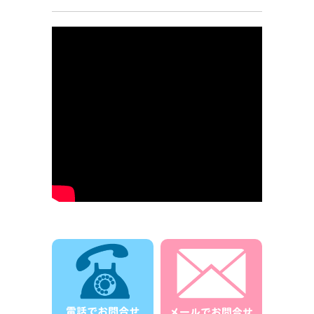
電話でお問合せ
メールでお