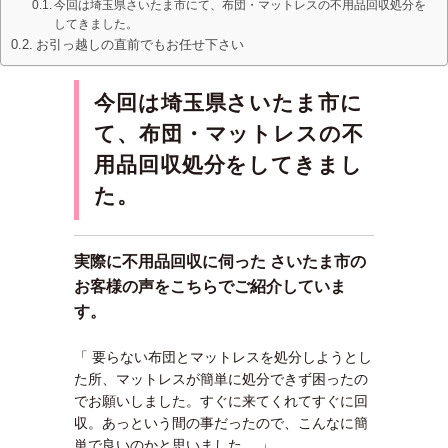
今回は埼玉県さいたま市にて、布団・マットレスの不用品回収処分を
してきました。
お引っ越しの直前でもお任せ下さい
今回は埼玉県さいたま市に
て、布団・マットレスの不
用品回収処分をしてきまし
た。
実際に不用品回収に伺った さいたま市の
お客様の声をこちらでご紹介していま
す。
「 要らない布団とマットレスを処分しようとし
た所、マットレスが簡単に処分できず困ったの
でお願いしました。すぐに来てくれてすぐに回
収。あっという間の事だったので、こんなに簡
単で良いのかと思いました。 」