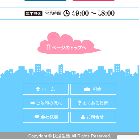
ページTOPに戻る
ホーム
料金
ご依頼の流れ
よくある質
会社概要
お問合せ
Copyright © 快適生活 All Rights Reserved.