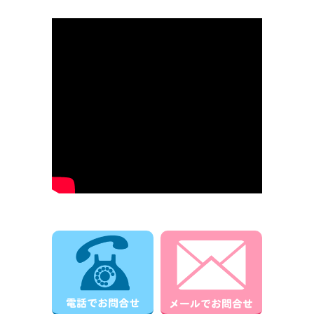
電話でお問合せ
メールでお