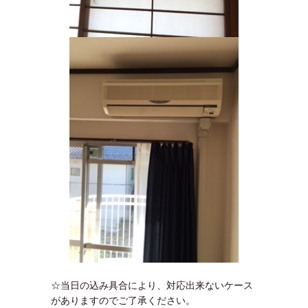
☆当日の込み具合により、対応出来ないケース
がありますのでご了承ください。