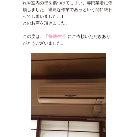
れや室内の壁を傷つけてしまい、専門業者に依
頼しました。迅速な作業であっという間に終わ
ってしまいました。｣
とのお声を頂きました。
この度は、「
快適生活
｣にご依頼いただきあり
がとうございました。