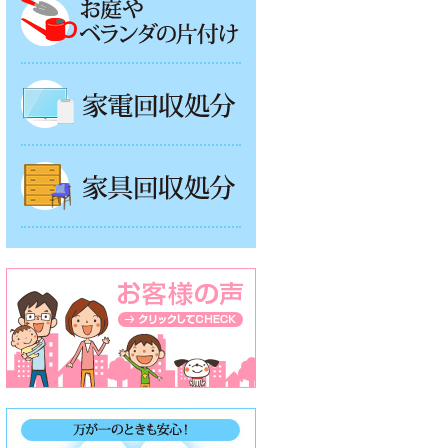
家電回収処分
家具回収処分