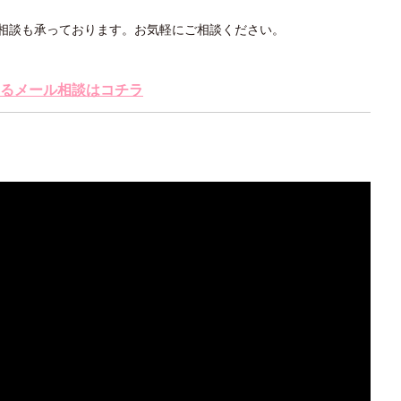
相談も承っております。お気軽にご相談ください。
るメール相談はコチラ