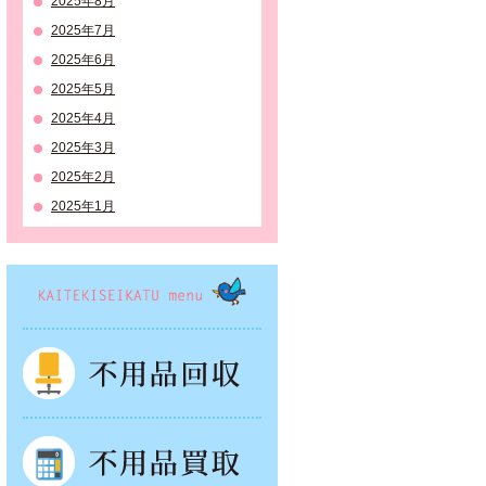
2025年8月
2025年7月
2025年6月
2025年5月
2025年4月
2025年3月
2025年2月
2025年1月
KAITEKISEIKATSU menu
不用品回収
不用品買取