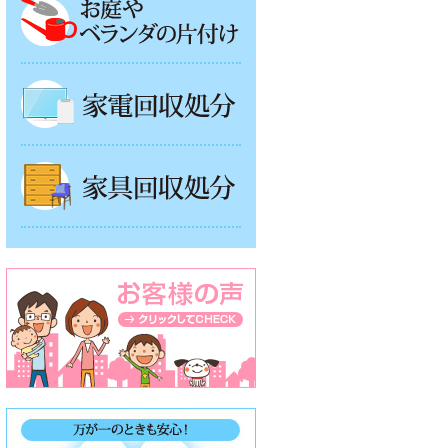
家電回収処分
家具回収処分