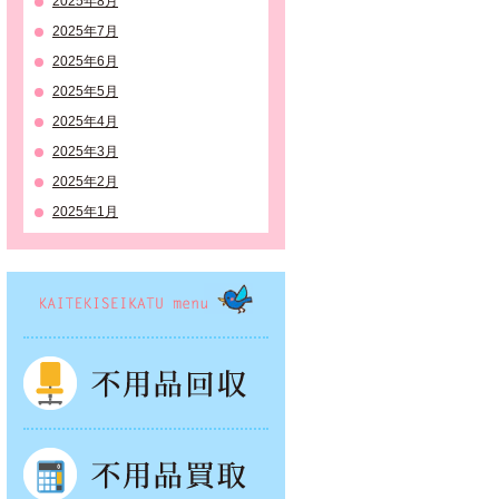
2025年8月
2025年7月
2025年6月
2025年5月
2025年4月
2025年3月
2025年2月
2025年1月
KAITEKISEIKATSU menu
不用品回収
不用品買取