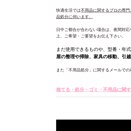
快適生活では
不用品に関するプロの専門
品処分に伺います。
日中ご都合が合わない場合は、夜間対応
上、ご希望・ご要望をお伝え下さい。
まだ使用できるものや、型番・年式
屋の整理や掃除、家具の移動、引越
また「不用品処分」に関するメールでの
捨てる・処分・ゴミ・不用品に関す