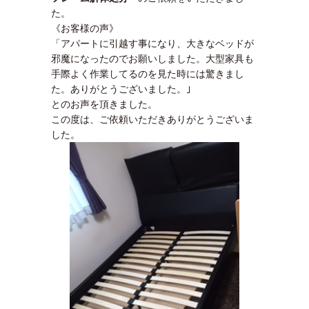
た。
《お客様の声》
「アパートに引越す事になり、大きなベッドが
邪魔になったのでお願いしました。大型家具も
手際よく作業してるのを見た時には驚きまし
た。ありがとうございました。｣
とのお声を頂きました。
この度は、ご依頼いただきありがとうございま
した。