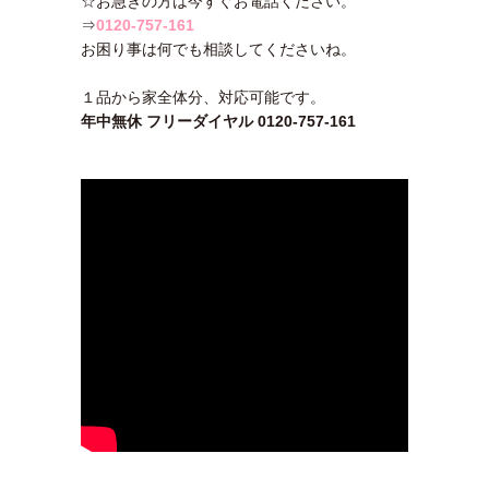
☆お急ぎの方は今すぐお電話ください。
⇒
0120-757-161
お困り事は何でも相談してくださいね。
１品から家全体分、対応可能です。
年中無休 フリーダイヤル 0120-757-161