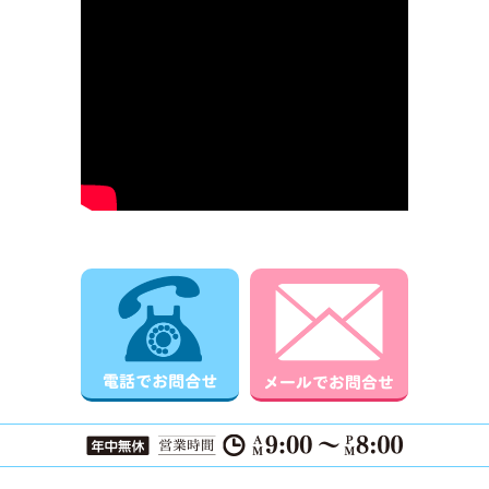
電話でお問合せ
メールでお