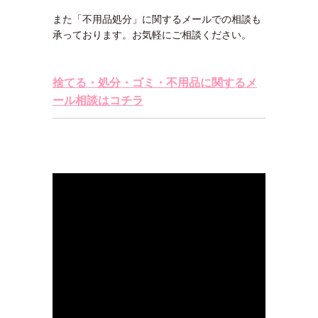
また「不用品処分」に関するメールでの相談も
承っております。お気軽にご相談ください。
捨てる・処分・ゴミ・不用品に関するメ
ール相談はコチラ