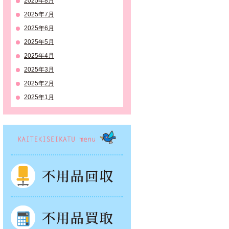
2025年8月
2025年7月
2025年6月
2025年5月
2025年4月
2025年3月
2025年2月
2025年1月
KAITEKISEIKATSU menu
不用品回収
不用品買取