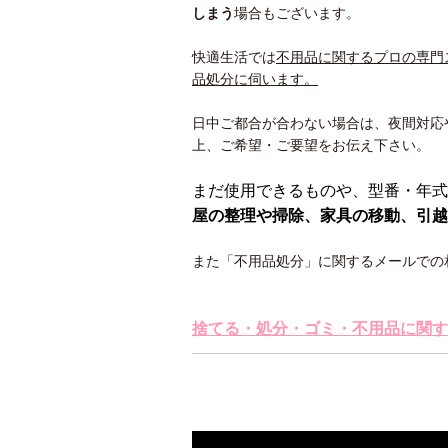
しまう
場合もございます。
快適生活では
不用品に関するプロの専門
品処分に伺います。
日中ご都合が合わない場合は、夜間対応
上、ご希望・ご要望をお伝え下さい。
まだ使用できるものや、型番・年式
屋の整理や掃除、家具の移動、引越
また「不用品処分」に関するメールでの
捨てる・処分・ゴミ・不用品に関す