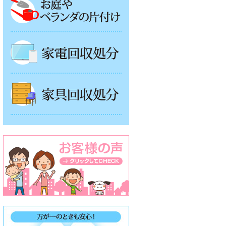
家電回収処分
家具回収処分