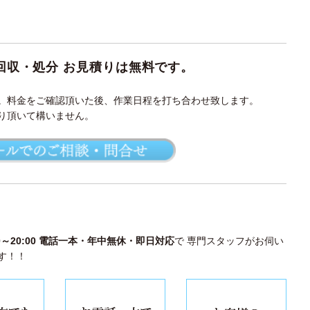
回収・処分 お見積りは無料です
。
。料金をご確認頂いた後、作業日程を打ち合わせ致します。
り頂いて構いません。
00～20:00 電話一本・年中無休・即日対応
で 専門スタッフがお伺い
す！！