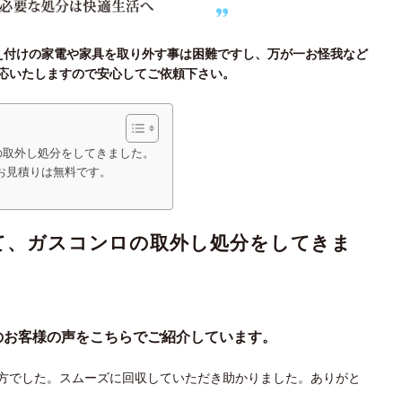
備え付けの家電や家具を取り外す事は困難ですし、万が一お怪我など
応いたしますので安心してご依頼下さい。
の取外し処分をしてきました。
お見積りは無料です。
て、ガスコンロの取外し処分をしてきま
のお客様の声をこちらでご紹介しています。
方でした。スムーズに回収していただき助かりました。ありがと