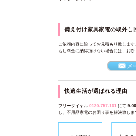
備え付け家具家電の取外し
ご依頼内容に沿ってお見積もり致します
もし料金に納得頂けない場合には、お断
快適生活が選ばれる理由
フリーダイヤル
0120-757-161
にて
9:
し、不用品家電のお困り事を解決致しま