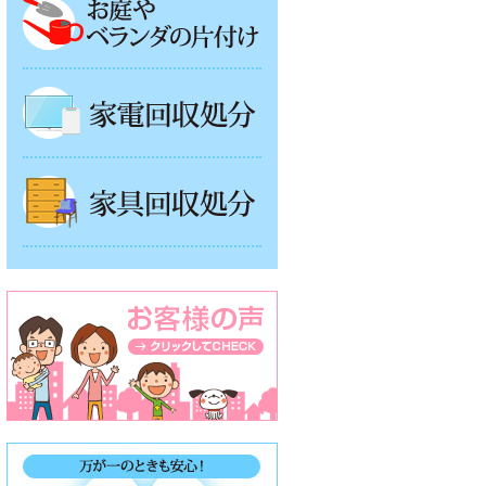
家電回収処分
家具回収処分