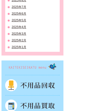
2025年8月
2025年7月
2025年6月
2025年5月
2025年4月
2025年3月
2025年2月
2025年1月
KAITEKISEIKATSU menu
不用品回収
不用品買取