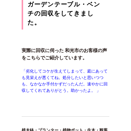
ガーデンテーブル・ベン
チの回収をしてきまし
た。
実際に回収に伺った 和光市のお客様の声
をこちらでご紹介しています。
「劣化してコケが生えてしまって、庭にあって
も見栄えが悪くてね。処分したいと思いつつ
も、なかなか手付かずだったんだ。速やかに回
収してくれてありがとう。助かったよ。 」
植木鉢・プランター・植物ポット・生木・観葉