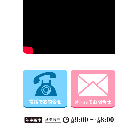
電話でお問合せ
メールでお