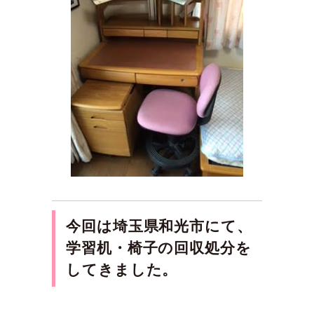
今回は埼玉県和光
市にて、
学習机・椅子の回収処分を
してきました。