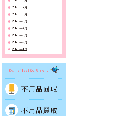
2025年8月
2025年7月
2025年6月
2025年5月
2025年4月
2025年3月
2025年2月
2025年1月
KAITEKISEIKATSU menu
不用品回収
不用品買取