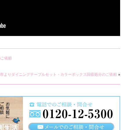
のご依頼
市よりダイニングテーブルセット・カラーボックス回収処分のご依頼
»