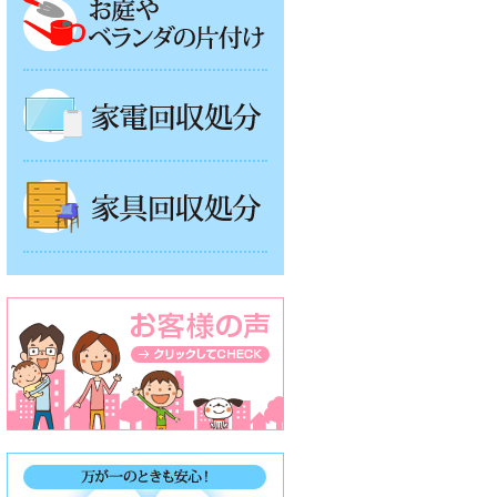
家電回収処分
家具回収処分