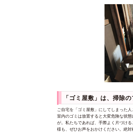
「ゴミ屋敷」は、掃除の
ご自宅を「ゴミ屋敷」にしてしまった人
室内のゴミは放置すると大変危険な状態
が。私たちであれば、手際よく片づける
様も、ぜひお声をおかけください。絶対