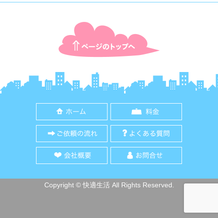
ページTOPに戻る
ホーム
料金
ご依頼の流れ
よくある質
会社概要
お問合せ
Copyright © 快適生活 All Rights Reserved.