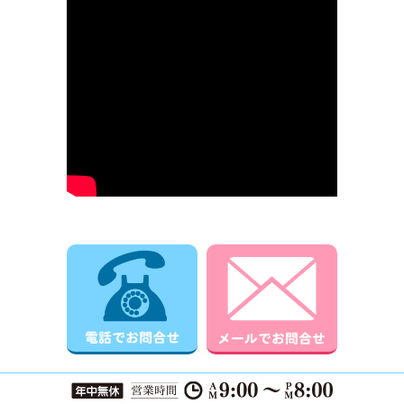
電話でお問合せ
メールでお