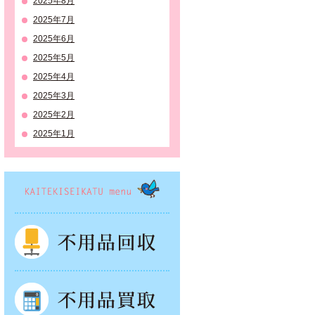
2025年8月
2025年7月
2025年6月
2025年5月
2025年4月
2025年3月
2025年2月
2025年1月
KAITEKISEIKATSU menu
不用品回収
不用品買取