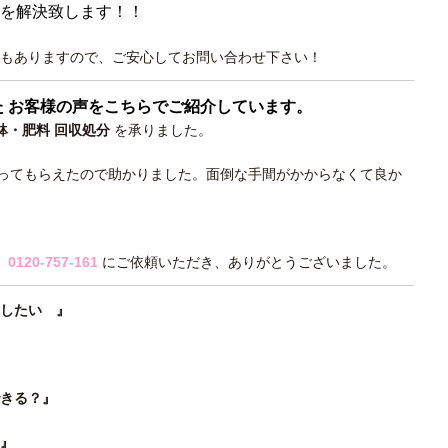
を解決致します！！
もありますので、ご安心してお問い合わせ下さい！
た お客様の声をこちらでご紹介しています。
鉢・肥料 回収処分
を承りました。
ってもらえたので助かりました。面倒な手間がかからなくて良か
）
0120-757-161
にご依頼いただき、ありがとうございました。
くしたい 』
できる？』
？』