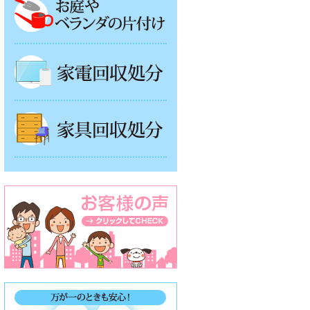
家電回収処分
家具回収処分