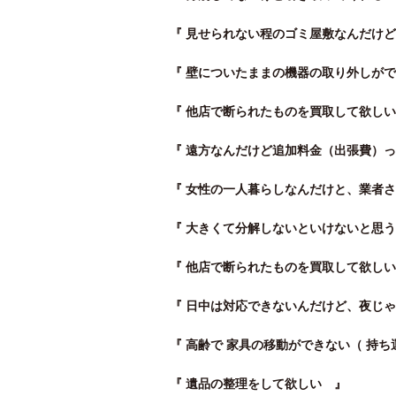
『 見せられない程のゴミ屋敷なんだけど 
『 壁についたままの機器の取り外しがで
『 他店で断られたものを買取して欲しい
『 遠方なんだけど追加料金（出張費）
『 女性の一人暮らしなんだけと、業者さ
『 大きくて分解しないといけないと思う
『 他店で断られたものを買取して欲しい
『 日中は対応できないんだけど、夜じゃ
『 高齢で 家具の移動ができない（ 持ち
『 遺品の整理をして欲しい 』