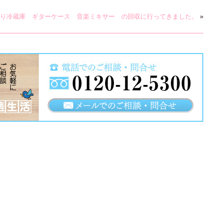
り冷蔵庫 ギターケース 音楽ミキサー の回収に行ってきました。
»