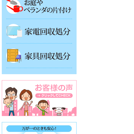
家電回収処分
家具回収処分