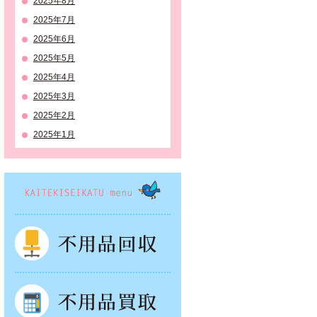
2025年8月
2025年7月
2025年6月
2025年5月
2025年4月
2025年3月
2025年2月
2025年1月
KAITEKISEIKATSU menu
不用品回収
不用品買取