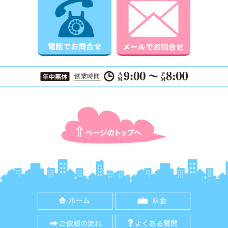
ページTOPに戻る
ホーム
料金
ご依頼の流れ
よくある質