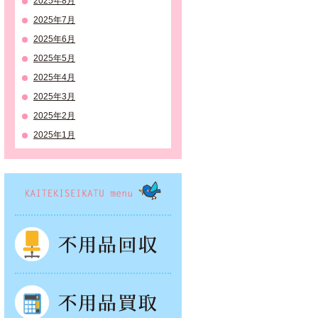
2025年8月
2025年7月
2025年6月
2025年5月
2025年4月
2025年3月
2025年2月
2025年1月
KAITEKISEIKATSU menu
不用品回収
不用品買取