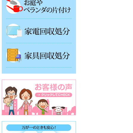
家電回収処分
家具回収処分