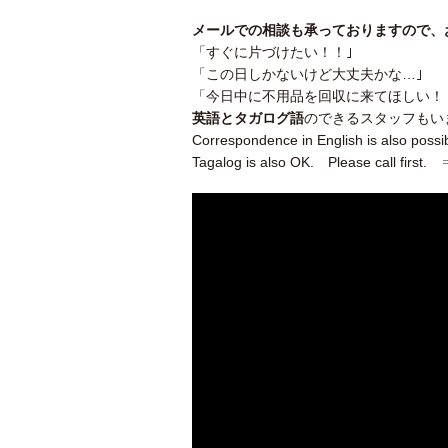
メールでの相談も承っておりますので、
「すぐに片づけたい！！｣
「この日しかないけど大丈夫かな…｣
「今日中に不用品を回収に来てほしい！
英語とタガログ語
のできるスタッフもい
Correspondence in English is also possibl
Tagalog is also OK. Please call firs