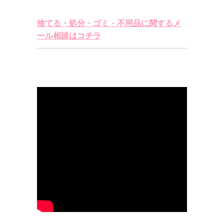
捨てる・処分・ゴミ・不用品に関するメ
ール相談はコチラ