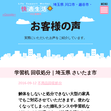
埼玉県 川口市・越谷市・さいたま市
»Google+
実際にいただいたお声をご紹介しています。
学習机 回収処分｜埼玉県 さいたま市
2016-09-12
不用品回収処分
解体をしないと処分できない大型の家具
でもご対応させていただきます。使わな
くなってしまった婚礼タンスや学習机な