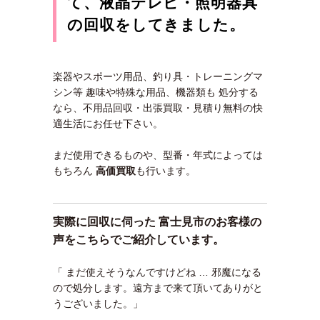
て、液晶テレビ・照明器具
の回収をしてきました。
楽器やスポーツ用品、釣り具・トレーニングマ
シン等 趣味や特殊な用品、機器類も 処分する
なら、不用品回収・出張買取・見積り無料の快
適生活にお任せ下さい。
まだ使用できるものや、型番・年式によっては
もちろん
高価買取
も行います。
実際に回収に伺った 富士見市のお客様の
声をこちらでご紹介しています。
「 まだ使えそうなんですけどね … 邪魔になる
ので処分します。遠方まで来て頂いてありがと
うございました。」