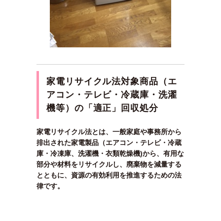
家電リサイクル法対象商品（エ
アコン・テレビ・冷蔵庫・洗濯
機等）の「適正」回収処分
家電リサイクル法とは、一般家庭や事務所から
排出された家電製品（エアコン・テレビ・冷蔵
庫・冷凍庫、洗濯機・衣類乾燥機)から、有用な
部分や材料をリサイクルし、廃棄物を減量する
とともに、資源の有効利用を推進するための法
律です。