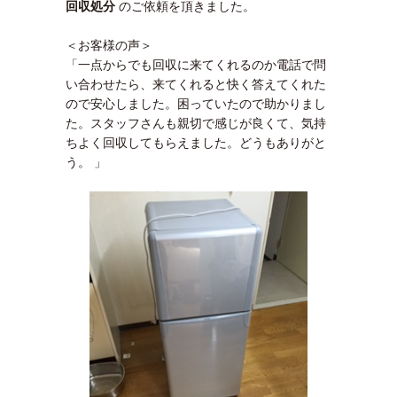
回収処分
のご依頼を頂きました。
＜お客様の声＞
「一点からでも回収に来てくれるのか電話で問
い合わせたら、来てくれると快く答えてくれた
ので安心しました。困っていたので助かりまし
た。スタッフさんも親切で感じが良くて、気持
ちよく回収してもらえました。どうもありがと
う。 」