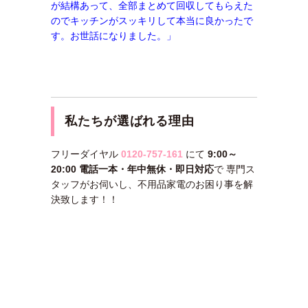
が結構あって、全部まとめて回収してもらえた
のでキッチンがスッキリして本当に良かったで
す。お世話になりました。」
私たちが選ばれる理由
フリーダイヤル
0120-757-161
にて
9:00～
20:00 電話一本・年中無休・即日対応
で 専門ス
タッフがお伺いし、不用品家電のお困り事を解
決致します！！