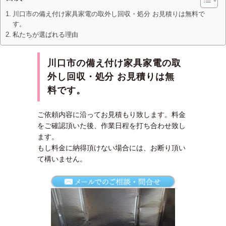
川口市の備え付け家具家電の取外し回収・処分 お見積りは無料で
す。
私たちが選ばれる理由
川口市の備え付け家具家電の取
外し回収・処分 お見積りは無
料です
。
ご依頼内容に沿ってお見積もり致します。料金
をご確認頂いた後、作業日程を打ち合わせ致し
ます。
もし料金に納得頂けない場合には、お断り頂い
て構いません。