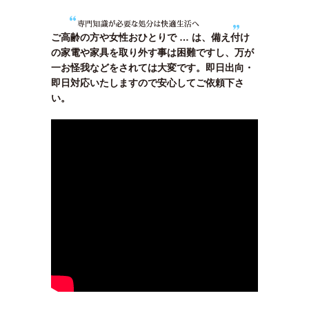
ご高齢の方や女性おひとりで … は、備え付け
の家電や家具を取り外す事は困難ですし、万が
一お怪我などをされては大変です。即日出向・
即日対応いたしますので安心してご依頼下さ
い。