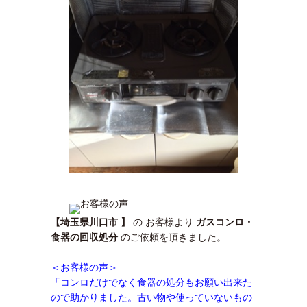
【埼玉県川口市 】
の お客様より
ガスコンロ・
食器の回収処分
のご依頼を頂きました。
＜お客様の声＞
「コンロだけでなく食器の処分もお願い出来た
ので助かりました。古い物や使っていないもの