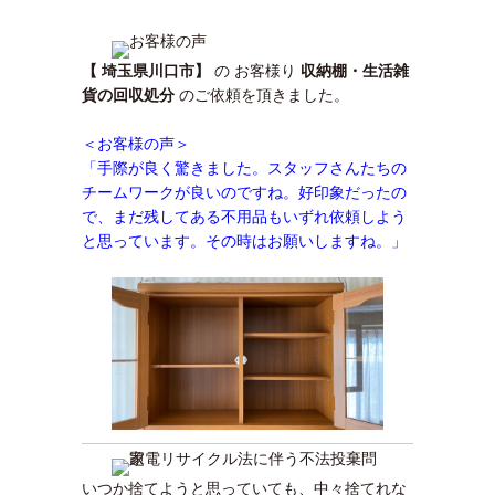
【 埼玉県川口市】
の お客様り
収納棚・生活雑
貨の回収処分
のご依頼を頂きました。
＜お客様の声＞
「手際が良く驚きました。スタッフさんたちの
チームワークが良いのですね。好印象だったの
で、まだ残してある不用品もいずれ依頼しよう
と思っています。その時はお願いしますね。」
いつか捨てようと思っていても、中々捨てれな