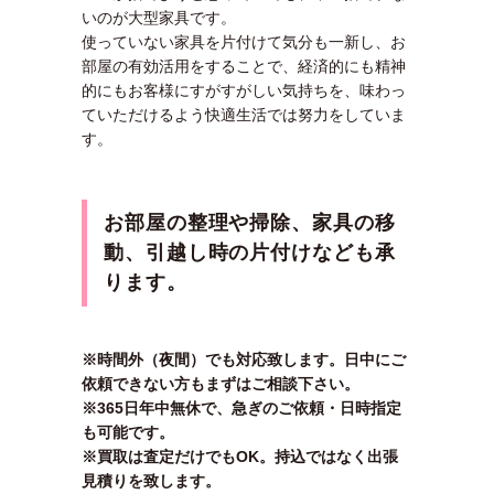
いのが大型家具です。
使っていない家具を片付けて気分も一新し、お
部屋の有効活用をすることで、経済的にも精神
的にもお客様にすがすがしい気持ちを、味わっ
ていただけるよう快適生活では努力をしていま
す。
お部屋の整理や掃除、家具の移
動、引越し時の片付けなども承
ります。
※時間外（夜間）でも対応致します。日中にご
依頼できない方もまずはご相談下さい。
※365日年中無休で、急ぎのご依頼・日時指定
も可能です。
※買取は査定だけでもOK。持込ではなく出張
見積りを致します。