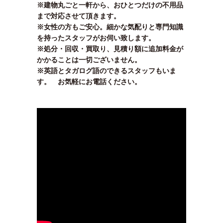
※建物丸ごと一軒から、おひとつだけの不用品
まで対応させて頂きます。
※女性の方もご安心。細かな気配りと専門知識
を持ったスタッフがお伺い致します。
※処分・回収・買取り、見積り額に追加料金が
かかることは一切ございません。
※英語とタガログ語のできるスタッフもいま
す。 お気軽にお電話ください。