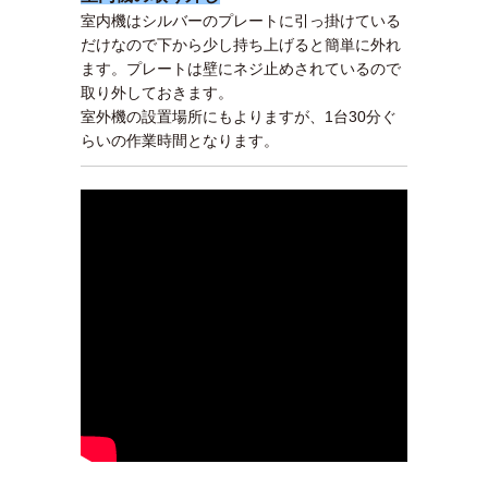
室内機はシルバーのプレートに引っ掛けている
だけなので下から少し持ち上げると簡単に外れ
ます。プレートは壁にネジ止めされているので
取り外しておきます。
室外機の設置場所にもよりますが、1台30分ぐ
らいの作業時間となります。