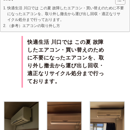
快適生活 川口では この夏 故障したエアコン・買い替えのために不要
になったエアコンを、取り外し撤去から運び出し回収・適正なリサ
イクル処分まで行っております。
（参考）エアコンの取り外し方
快適生活 川口では この夏 故障
したエアコン・買い替えのため
に不要になったエアコンを、取
り外し撤去から運び出し回収・
適正なリサイクル処分まで行っ
ております。