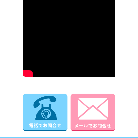
電話でお問合せ
メールでお