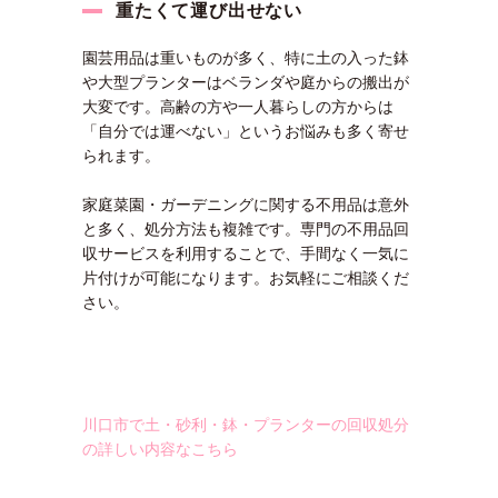
重たくて運び出せない
園芸用品は重いものが多く、特に土の入った鉢
や大型プランターはベランダや庭からの搬出が
大変です。高齢の方や一人暮らしの方からは
「自分では運べない」というお悩みも多く寄せ
られます。
家庭菜園・ガーデニングに関する不用品は意外
と多く、処分方法も複雑です。専門の不用品回
収サービスを利用することで、手間なく一気に
片付けが可能になります。お気軽にご相談くだ
さい。
川口市で土・砂利・鉢・プランターの回収処分
の詳しい内容なこちら