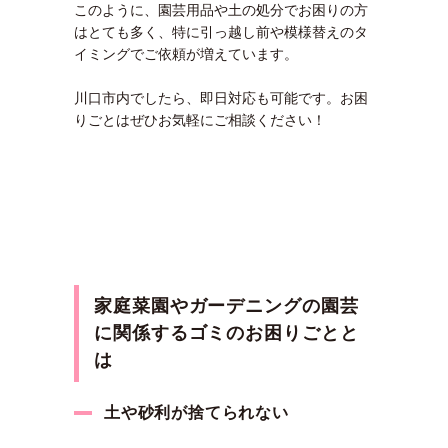
このように、園芸用品や土の処分でお困りの方
はとても多く、特に引っ越し前や模様替えのタ
イミングでご依頼が増えています。
川口市内でしたら、即日対応も可能です。お困
りごとはぜひお気軽にご相談ください！
家庭菜園やガーデニングの園芸
に関係するゴミのお困りごとと
は
土や砂利が捨てられない