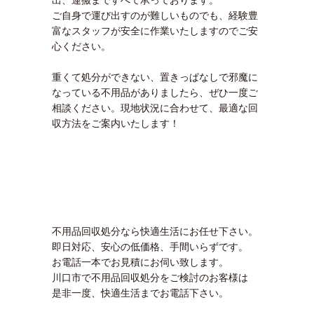
ご自身で運び出すのが難しいものでも、経験豊
富なスタッフが安全に作業いたしますのでご安
心ください。
重くて処分ができない、置きっぱなしで邪魔に
なっている不用品がありましたら、ぜひ一度ご
相談ください。現地状況に合わせて、最適な回
収方法をご案内いたします！
不用品回収処分なら快適生活にお任せ下さい。
即日対応、安心の低価格、手間いらずです。
お電話一本でお見積にお伺い致します。
川口市で不用品回収処分をご検討のお客様は
是非一度、快適生活までお電話下さい。