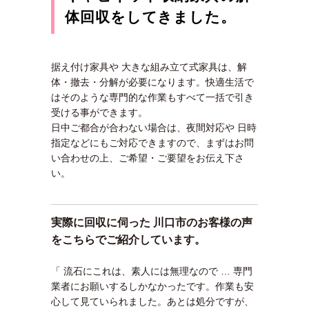
体回収をしてきました。
据え付け家具や 大きな組み立て式家具は、解
体・撤去・分解が必要になります。快適生活で
はそのような専門的な作業もすべて一括で引き
受ける事ができます。
日中ご都合が合わない場合は、夜間対応や 日時
指定などにもご対応できますので、まずはお問
い合わせの上、ご希望・ご要望をお伝え下さ
い。
実際に回収に伺った 川口市のお客様の声
をこちらでご紹介しています。
「 流石にこれは、素人には無理なので … 専門
業者にお願いするしかなかったです。作業も安
心して見ていられました。あとは処分ですが、