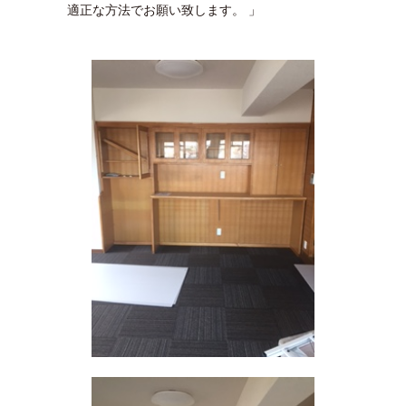
適正な方法でお願い致します。 」