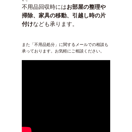
不用品回収時には
お部屋の整理や
掃除、家具の移動、引越し時の片
付け
なども承ります。
また「不用品処分」に関するメールでの相談も
承っております。お気軽にご相談ください。