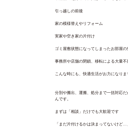
引っ越しの前後
家の模様替えやリフォーム
実家や空き家の片付け
ゴミ屋敷状態になってしまったお部屋の
事務所や店舗の閉鎖、移転による大量不
こんな時にも、快適生活がお力になりま
分別や搬出、運搬、処分まで一括対応だ
んです。
まずは「相談」だけでも大歓迎です
「まだ片付けるかは決まってないけど…