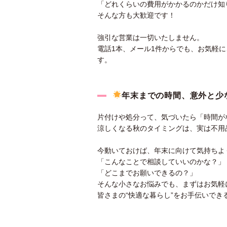
「どれくらいの費用がかかるのかだけ知
そんな方も大歓迎です！
強引な営業は一切いたしません。
電話1本、メール1件からでも、お気軽
す。
年末までの時間、意外と少
片付けや処分って、気づいたら「時間が
涼しくなる秋のタイミングは、実は不用
今動いておけば、年末に向けて気持ちよ
「こんなことで相談していいのかな？」
「どこまでお願いできるの？」
そんな小さなお悩みでも、まずはお気軽
皆さまの“快適な暮らし”をお手伝いで