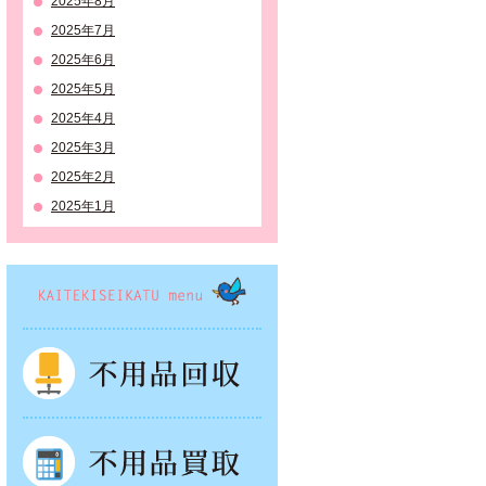
2025年8月
2025年7月
2025年6月
2025年5月
2025年4月
2025年3月
2025年2月
2025年1月
KAITEKISEIKATSU menu
不用品回収
不用品買取