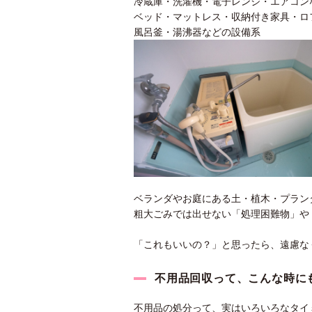
冷蔵庫・洗濯機・電子レンジ・エアコン
ベッド・マットレス・収納付き家具・ロ
風呂釜・湯沸器などの設備系
ベランダやお庭にある土・植木・プラン
粗大ごみでは出せない「処理困難物」や
「これもいいの？」と思ったら、遠慮な
不用品回収って、こんな時に
不用品の処分って、実はいろいろなタイ