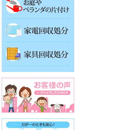
家電回収処分
家具回収処分