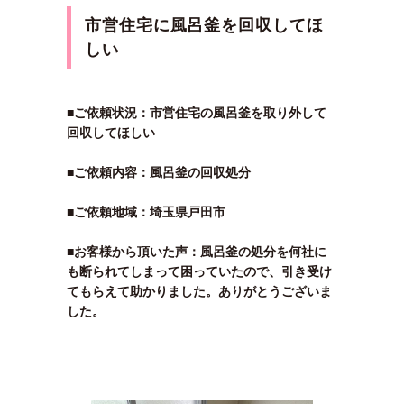
市営住宅に風呂釜を回収してほ
しい
■ご依頼状況：市営住宅の風呂釜を取り外して
回収してほしい
■ご依頼内容：風呂釜の回収処分
■ご依頼地域：埼玉県戸田市
■お客様から頂いた声：風呂釜の処分を何社に
も断られてしまって困っていたので、引き受け
てもらえて助かりました。ありがとうございま
した。