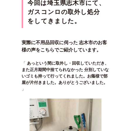
今回は埼玉県志木
市にて、
ガスコンロの取外し処分
をしてきました。
実際に不用品回収に伺った 志木市のお客
様の声をこちらでご紹介しています。
「
あっという間に取外し・回収していただき、
また正月期間中捨てられなかった 分別していな
いゴミも持って行ってくれました。お蔭様で部
屋が片付きました。ありがとうございました。
」