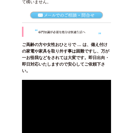
て構いません。
ご高齢の方や女性おひとりで … は、備え付け
の家電や家具を取り外す事は困難ですし、万が
一お怪我などをされては大変です。即日出向・
即日対応いたしますので安心してご依頼下さ
い。