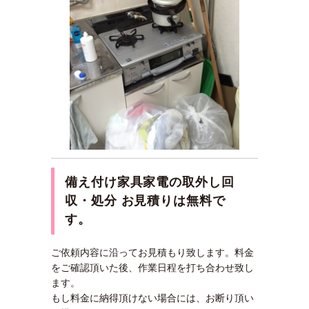
備え付け家具家電の取外し回
収・処分 お見積りは無料で
す
。
ご依頼内容に沿ってお見積もり致します。料金
をご確認頂いた後、作業日程を打ち合わせ致し
ます。
もし料金に納得頂けない場合には、お断り頂い