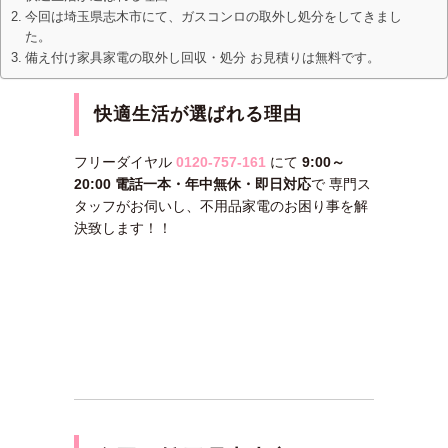
今回は埼玉県志木市にて、ガスコンロの取外し処分をしてきまし
た。
備え付け家具家電の取外し回収・処分 お見積りは無料です。
快適生活が選ばれる理由
フリーダイヤル
0120-757-161
にて
9:00～
20:00 電話一本・年中無休・即日対応
で 専門ス
タッフがお伺いし、不用品家電のお困り事を解
決致します！！