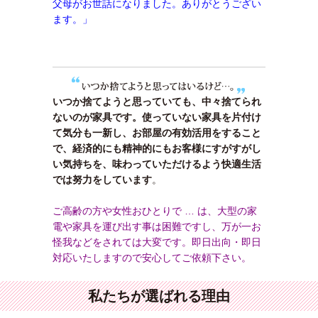
父母がお世話になりました。ありがとうござい
ます。」
いつか捨てようと思っていても、中々捨てられ
ないのが家具です。使っていない家具を片付け
て気分も一新し、お部屋の有効活用をすること
で、経済的にも精神的にもお客様にすがすがし
い気持ちを、味わっていただけるよう快適生活
では努力をしています
。
ご高齢の方や女性おひとりで … は、大型の家
電や家具を運び出す事は困難ですし、万が一お
怪我などをされては大変です。即日出向・即日
対応いたしますので安心してご依頼下さい。
私たちが選ばれる理由