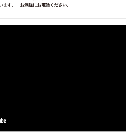
います。 お気軽にお電話ください。