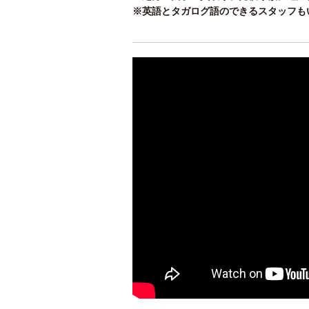
※英語とタガログ語のできるスタッフも