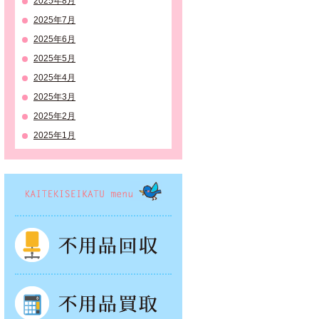
2025年8月
2025年7月
2025年6月
2025年5月
2025年4月
2025年3月
2025年2月
2025年1月
KAITEKISEIKATSU menu
不用品回収
不用品買取