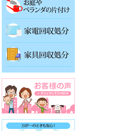
家電回収処分
家具回収処分