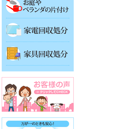
家電回収処分
家具回収処分