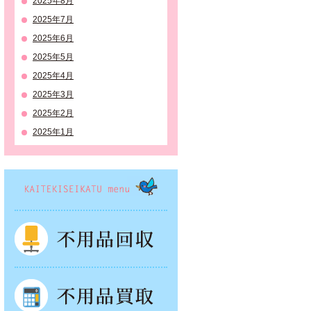
2025年8月
2025年7月
2025年6月
2025年5月
2025年4月
2025年3月
2025年2月
2025年1月
KAITEKISEIKATSU menu
不用品回収
不用品買取