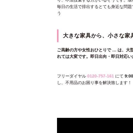
毎日の生活で排出するとても身近な問題
う
大きな家具から、小さな家
ご高齢の方や女性おひとりで … は、
れては大変です。即日出向・即日対応い
フリーダイヤル
0120-757-161
にて
9:
し、不用品のお困り事を解決致します！