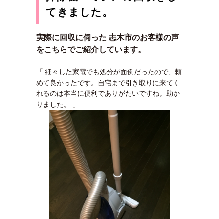
てきました。
実際に回収に伺った 志木市のお客様の声
をこちらでご紹介しています。
「 細々した家電でも処分が面倒だったので、頼
めて良かったです。自宅まで引き取りに来てく
れるのは本当に便利でありがたいですね。助か
りました。 」