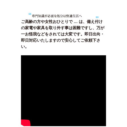
ご高齢の方や女性おひとりで … は、備え付け
の家電や家具を取り外す事は困難ですし、万が
一お怪我などをされては大変です。即日出向・
即日対応いたしますので安心してご依頼下さ
い。