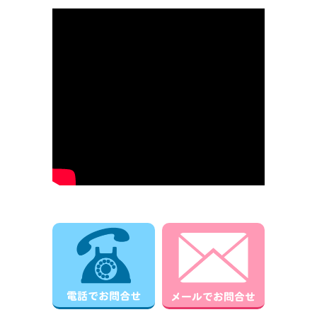
電話でお問合せ
メールでお