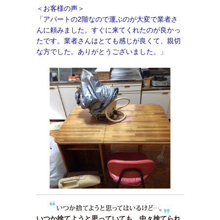
＜お客様の声＞
「アパートの2階なので運ぶのが大変で業者さ
んに頼みました。すぐに来てくれたのが良かっ
たです。業者さんはとても感じが良くて、親切
な方でした。ありがとうございました。」
いつか捨てようと思っていても、中々捨てられ