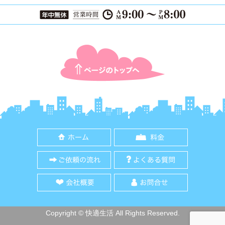
ページTOPに戻る
ホーム
料金
ご依頼の流れ
よくある質
会社概要
お問合せ
Copyright © 快適生活 All Rights Reserved.