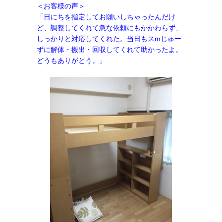
＜お客様の声＞
「日にちを指定してお願いしちゃったんだけ
ど、調整してくれて急な依頼にもかかわらず、
しっかりと対応してくれた。当日もスmじゅー
ずに解体・搬出・回収してくれて助かったよ。
どうもありがとう。」