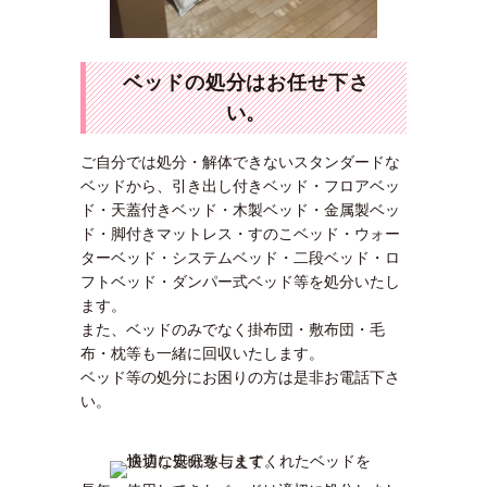
ベッドの処分はお任せ下さ
い。
ご自分では処分・解体できないスタンダードな
ベッドから、引き出し付きベッド・フロアベッ
ド・天蓋付きベッド・木製ベッド・金属製ベッ
ド・脚付きマットレス・すのこベッド・ウォー
ターベッド・システムベッド・二段ベッド・ロ
フトベッド・ダンパー式ベッド等を処分いたし
ます。
また、ベッドのみでなく掛布団・敷布団・毛
布・枕等も一緒に回収いたします。
ベッド等の処分にお困りの方は是非お電話下さ
い。