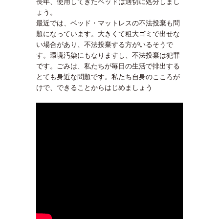
長年、使用してきたベッドは適切に処分しまし
ょう。
最近では、ベッド・マットレスの不法投棄も問
題になっています。大きくて粗大ゴミで出せな
い場合があり、不法投棄する方がいるそうで
す。環境汚染にもなりますし、不法投棄は犯罪
です。ごみは、私たちが毎日の生活で排出する
とても身近な問題です。私たち自身のこころが
けで、できることからはじめましょう