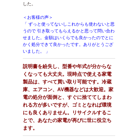
した。
＜お客様の声＞
「 ずっと使ってないしこれからも使わないと思
うので 引き取ってもらえるかと思って問い合わ
せました。金額はいくらでも良かったのでとに
かく処分できて良かったです。ありがとうござ
いました。 」
説明書を紛失し、型番や年式が分からな
くなっても大丈夫。現時点で使える家電
製品は、すべて買い取り可能です。冷蔵
庫、エアコン、AV機器などは大歓迎。家
電の処分が面倒と、すぐに捨ててしまわ
れる方が多いですが、ゴミとなれば環境
にも良くありません。リサイクルするこ
とで、あなたの家電が再びに世に役立ち
ます。