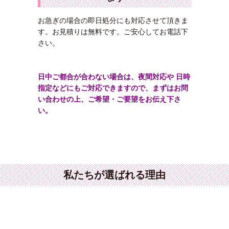
お急ぎの場合の即日処分にも対応させて頂きま
す。お見積りは無料です。ご安心してお電話下
さい。
日中ご都合が合わない場合は、夜間対応や 日時
指定などにもご対応できますので、まずはお問
い合わせの上、ご希望・ご要望をお伝え下さ
い。
私たちが選ばれる理由