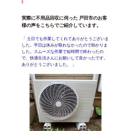
実際に不用品回収に伺った 戸田市のお客
様の声をこちらでご紹介しています。
「 土日でも作業してくれてありがとうございま
した。平日は休みが取れなかったので助かりま
した。スムーズな作業で短時間で終わったの
で、快適生活さんにお願いして良かったです。
ありがとうございました。 」