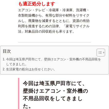
も適正処分します
エアコン・テレビ・冷蔵庫・冷凍庫、洗濯機・
衣類乾燥機から、有用な部分や材料をリサイク
ルし、廃棄物を減量するとともに、資源の有効
利用を推進するための法律、「家電リサイクル
法」対象品目の回収処分も承ります。
目次
今回は埼玉県戸田市にて、壁掛けエアコン・室外機の不用品回収を
してきました。
生活家電の処分はお任せください。
今回は埼玉県戸田市にて、
壁掛けエアコン・室外機の
不用品回収をしてきまし
た。