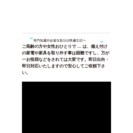
ご高齢の方や女性おひとりで … は、備え付け
の家電や家具を取り外す事は困難ですし、万が
一お怪我などをされては大変です。即日出向・
即日対応いたしますので安心してご依頼下さ
い。