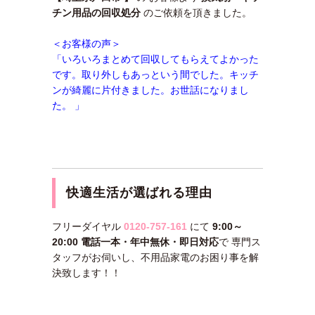
チン用品の回収処分
のご依頼を頂きました。
＜お客様の声＞
「いろいろまとめて回収してもらえてよかった
です。取り外しもあっという間でした。キッチ
ンが綺麗に片付きました。お世話になりまし
た。 」
快適生活が選ばれる理由
フリーダイヤル
0120-757-161
にて
9:00～
20:00 電話一本・年中無休・即日対応
で 専門ス
タッフがお伺いし、不用品家電のお困り事を解
決致します！！