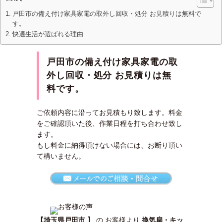
戸田市の備え付け家具家電の取外し回収・処分 お見積りは無料で
す。
快適生活が選ばれる理由
戸田市の備え付け家具家電の取
外し回収・処分 お見積りは無
料です
。
ご依頼内容に沿ってお見積もり致します。料金
をご確認頂いた後、作業日程を打ち合わせ致し
ます。
もし料金に納得頂けない場合には、お断り頂い
て構いません。
【埼玉県戸田市 】
の お客様より
換気扇・キッ