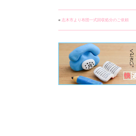
«
志木市より布団一式回収処分のご依頼