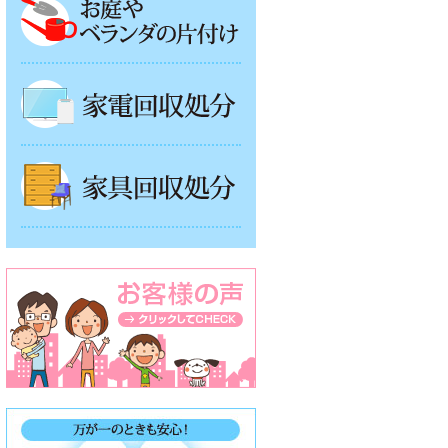
家電回収処分
家具回収処分