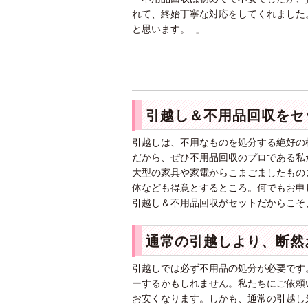
れて、終始丁寧な対応をしてくれました
と思います。 」
引越し＆不用品回収をセ
引越しは、不用なものを処分する絶好の
だから、ぜひ不用品回収のプロである私
大型の家具や家電からこまごましたもの
体なども得意とするところ。何でもお申
引越し＆不用品回収がセットだからこそ
通常の引越しより、断然
引越しでは必ず不用品の処分が必要です
ーするかもしれません。私たちにご依頼
お安くなります。しかも、通常の引越し