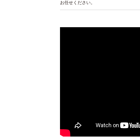
お任せください。