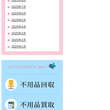
2025年8月
2025年7月
2025年6月
2025年5月
2025年4月
2025年3月
2025年2月
2025年1月
KAITEKISEIKATSU menu
不用品回収
不用品買取