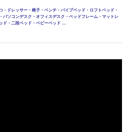
つ・ドレッサー・椅子・ベンチ・パイプベッド・ロフトベッド・
・パソコンデスク・オフィスデスク・ベッドフレーム・マットレ
ッド・二段ベッド・
ベビーベッド …