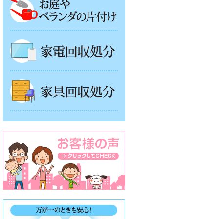
家電回収処分
家具回収処分