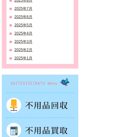
2025年8月
2025年7月
2025年6月
2025年5月
2025年4月
2025年3月
2025年2月
2025年1月
KAITEKISEIKATSU menu
不用品回収
不用品買取