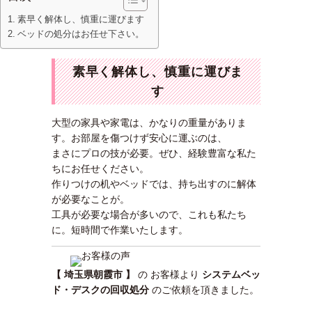
素早く解体し、慎重に運びます
ベッドの処分はお任せ下さい。
素早く解体し、慎重に運びま
す
大型の家具や家電は、かなりの重量がありま
す。お部屋を傷つけず安心に運ぶのは、
まさにプロの技が必要。ぜひ、経験豊富な私た
ちにお任せください。
作りつけの机やベッドでは、持ち出すのに解体
が必要なことが。
工具が必要な場合が多いので、これも私たち
に。短時間で作業いたします。
【 埼玉県朝霞市 】
の お客様より
システムベッ
ド・デスクの回収処分
のご依頼を頂きました。