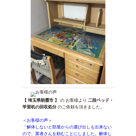
【 埼玉県朝霞市 】
の お客様より
二段ベッド・
学習机の回収処分
のご依頼を頂きました。
＜お客様の声＞
「解体しないと部屋からの運び出しも出来ない
ので、業者さんを頼むことにしました
。解体し