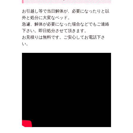
お引越し等で当日解体が、必要になったりと以
外と処分に大変なベッド。
急遽、解体が必要になった場合などでもご連絡
下さい。即日処分させて頂きます。
お見積りは無料です。ご安心してお電話下さ
い。