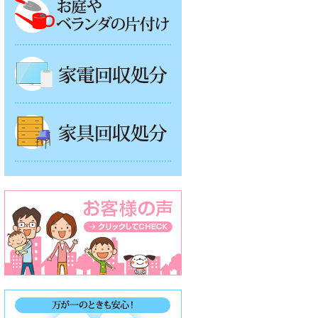
家電回収処分
家具回収処分