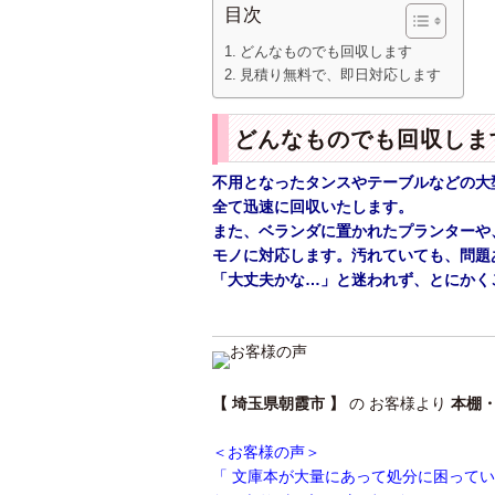
目次
どんなものでも回収します
見積り無料で、即日対応します
どんなものでも回収しま
不用となったタンスやテーブルなどの大
全て迅速に回収いたします。
また、ベランダに置かれたプランターや
モノに対応します。汚れていても、問題
「大丈夫かな…」と迷われず、とにかく
【 埼玉県朝霞市 】
の お客様より
本棚
＜お客様の声＞
「 文庫本が大量にあって処分に困って