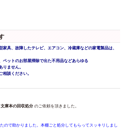
す
型家具、故障したテレビ、エアコン、冷蔵庫などの家電製品は、
、ペットのお部屋掃除で出た不用品などあらゆる
ありません。
ご相談ください。
・文庫本の回収処分
のご依頼を頂きました。
いたので助かりました。本棚ごと処分してもらってスッキリしまし