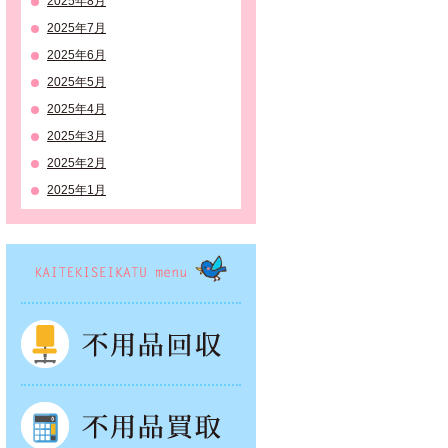
2025年8月
2025年7月
2025年6月
2025年5月
2025年4月
2025年3月
2025年2月
2025年1月
KAITEKISEIKATSU menu
不用品回収
不用品買取