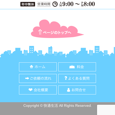
ページTOPに戻る
ホーム
料金
ご依頼の流れ
よくある質
会社概要
お問合せ
Copyright © 快適生活 All Rights Reserved.