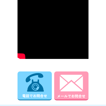
電話でお問合せ
メールでお