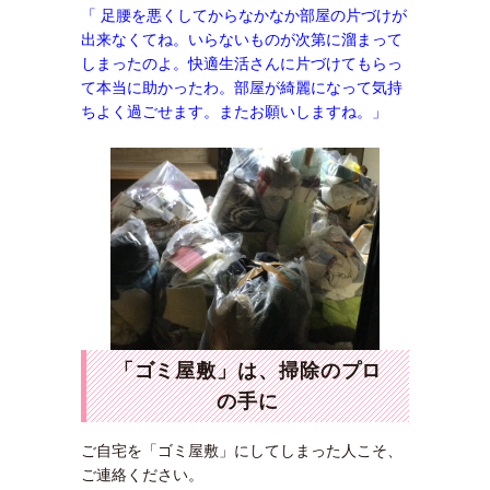
「 足腰を悪くしてからなかなか部屋の片づけが
出来なくてね。いらないものが次第に溜まって
しまったのよ。快適生活さんに片づけてもらっ
て本当に助かったわ。部屋が綺麗になって気持
ちよく過ごせます。またお願いしますね。」
「ゴミ屋敷」は、掃除のプロ
の手に
ご自宅を「ゴミ屋敷」にしてしまった人こそ、
ご連絡ください。