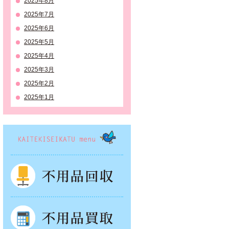
2025年8月
2025年7月
2025年6月
2025年5月
2025年4月
2025年3月
2025年2月
2025年1月
KAITEKISEIKATSU menu
不用品回収
不用品買取