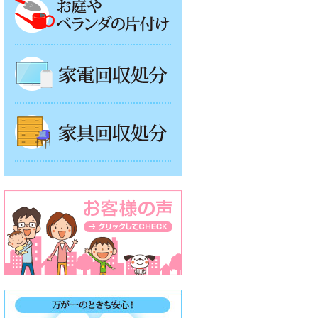
家電回収処分
家具回収処分