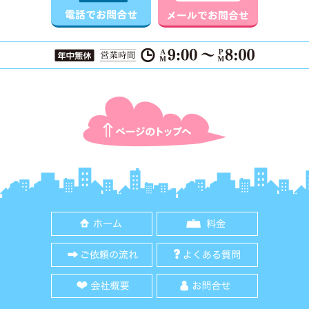
ページTOPに戻る
ホーム
料金
ご依頼の流れ
よくある質
会社概要
お問合せ