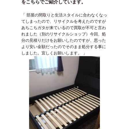
をこちらでご紹介しています。
「 部屋の間取りと生活スタイルに合わなくなっ
てしまったので、リサイクルを考えたのですが
あちこちガタが来ているので買取が不可と言わ
れました（別のリサイクルショップ）今回、処
分の見積りだけをお願いしたのですが、思った
より安い金額だったのでそのまま処分する事に
しました。宜しくお願いします。 」