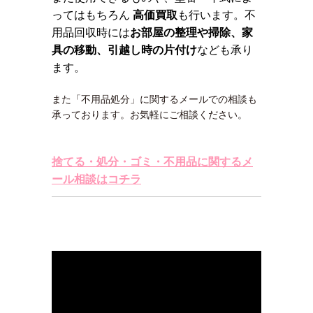
ってはもちろん
高価買取
も行います。不
用品回収時には
お部屋の整理や掃除、家
具の移動、引越し時の片付け
なども承り
ます。
また「不用品処分」に関するメールでの相談も
承っております。お気軽にご相談ください。
捨てる・処分・ゴミ・不用品に関するメ
ール相談はコチラ