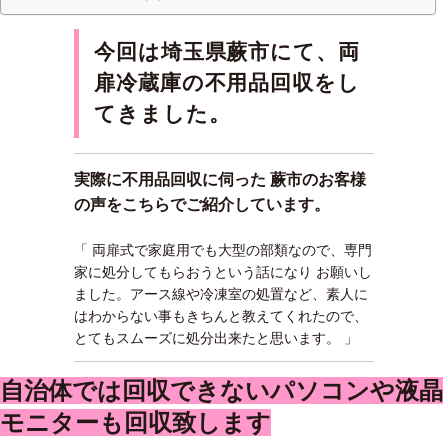
今回は埼玉県蕨市にて、両
扉冷蔵庫の不用品回収をし
てきました。
実際に不用品回収に伺った 蕨市のお客様
の声をこちらでご紹介しています。
「 両扉式で家庭用でも大型の部類なので、専門
家に処分してもらおうという話になり お願いし
ました。アース線や冷凍室の処置など、素人に
はわからない事もきちんと教えてくれたので、
とてもスムーズに処分出来たと思います。 」
自治体では回収できないパソコンや液晶
モニターも回収致します