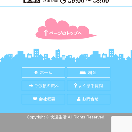
ページTOPに戻る
ホーム
料金
ご依頼の流れ
よくある質
会社概要
お問合せ
Copyright © 快適生活 All Rights Reserved.