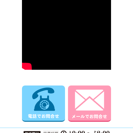
電話でお問合せ
メールでお